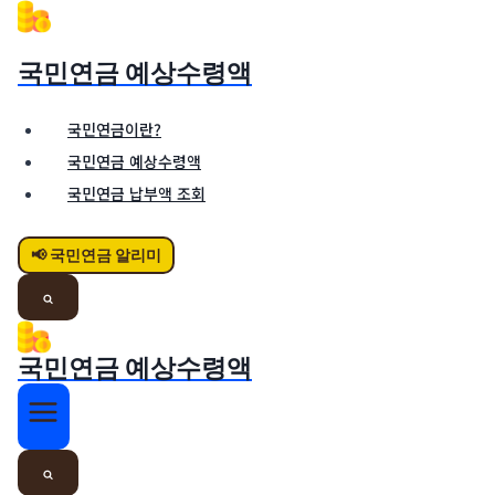
Skip
to
국민연금 예상수령액
content
국민연금이란?
국민연금 예상수령액
국민연금 납부액 조회
📢 국민연금 알리미
국민연금 예상수령액