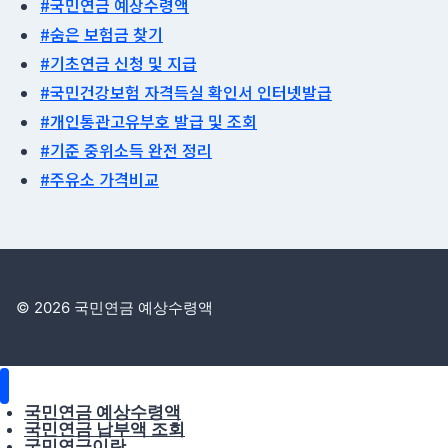
#국민연금 예상수령액
#숨은 보험금 찾기
#기초연금 신청 및 지급
#국민건강보험 자격득실 확인서 인터넷발급
#개인통관고유부호 발급 및 조회
#기준 중위소득 완전 정리
#주유소 가격비교
© 2026 국민연금 예상수령액
국민연금 예상수령액
국민연금 납부액 조회
국민연금이란