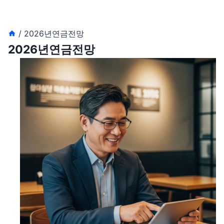
/
2026년연금전망
2026년연금전망