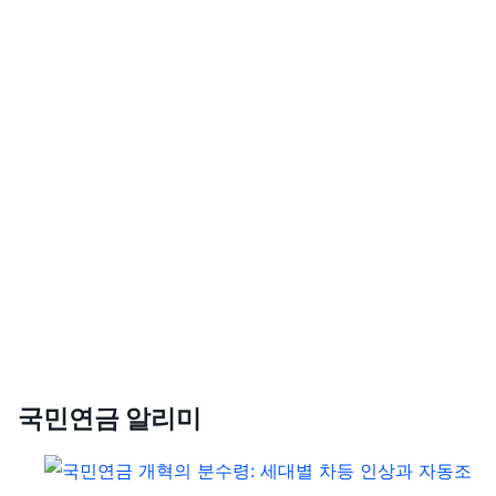
국민연금 알리미