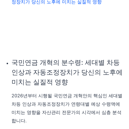
국민연금 개혁의 분수령: 세대별 차등
인상과 자동조정장치가 당신의 노후에
미치는 실질적 영향
2026년부터 시행될 국민연금 개혁안의 핵심인 세대별
차등 인상과 자동조정장치가 연령대별 예상 수령액에
미치는 영향을 자산관리 전문가의 시각에서 심층 분석
합니다.