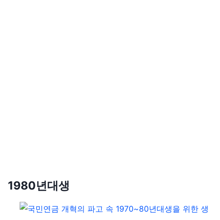
1980년대생