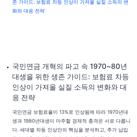
국민연금 개혁의 파고 속 1970~80년
대생을 위한 생존 가이드: 보험료 차등
인상이 가져올 실질 소득의 변화와 대
응 전략
국민연금 보험료율이 13%로 인상됨에 따라 1970년대
생과 1980년대생이 마주할 경제적 충격은 서로 다릅니
다. 세대별 차등 인상안의 핵심을 분석하고, 추가 납입