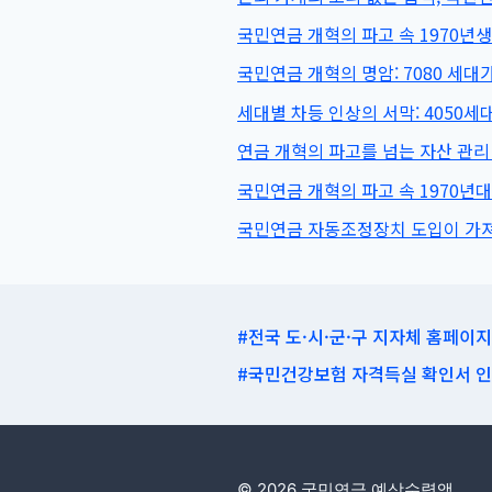
국민연금 개혁의 파고 속 1970년생
국민연금 개혁의 명암: 7080 세
세대별 차등 인상의 서막: 4050
연금 개혁의 파고를 넘는 자산 관리
국민연금 개혁의 파고 속 1970년
국민연금 자동조정장치 도입이 가져올
#전국 도·시·군·구 지자체 홈페이
#국민건강보험 자격득실 확인서 
© 2026 국민연금 예상수령액