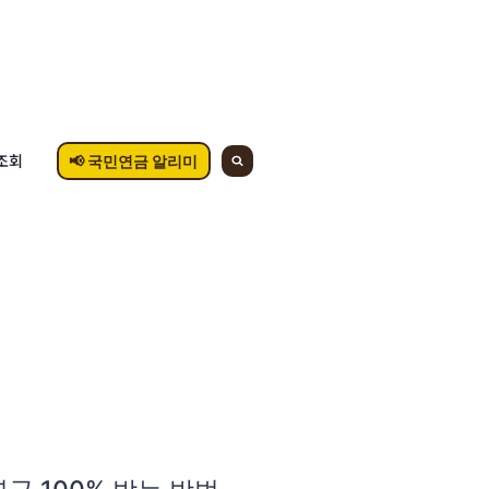
조회
📢 국민연금 알리미