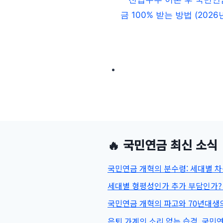
🔥 국민연금 최신 소식
국민연금 개혁의 분수령: 세대별 
세대별 형평성인가 추가 부담인가?
국민연금 개혁의 파고와 70년대생의
은퇴 가계의 소리 없는 습격, 국민