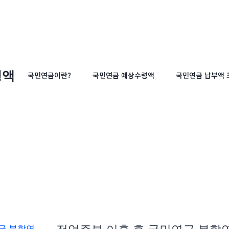
령액
국민연금이란?
국민연금 예상수령액
국민연금 납부액 