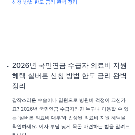
2026년 국민연금 수급자 의료비 지원
혜택 실버론 신청 방법 한도 금리 완벽
정리
갑작스러운 수술이나 입원으로 병원비 걱정이 크신가
요? 2026년 국민연금 수급자라면 누구나 이용할 수 있
는 ‘실버론 의료비 대부’와 인상된 의료비 지원 혜택을
확인하세요. 이자 부담 낮게 목돈 마련하는 법을 알려드
립니다.