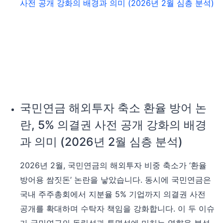
국민연금 해외투자 축소 환율 방어 논
란, 5% 의결권 사전 공개 강화의 배경
과 의미 (2026년 2월 심층 분석)
2026년 2월, 국민연금의 해외투자 비중 축소가 ‘환율
방어용 쌈짓돈’ 논란을 낳았습니다. 동시에 국민연금은
국내 주주총회에서 지분율 5% 기업까지 의결권 사전
공개를 확대하며 수탁자 책임을 강화합니다. 이 두 이슈
가 국민연금의 독립성과 투명성에 미치는 영향을 분석