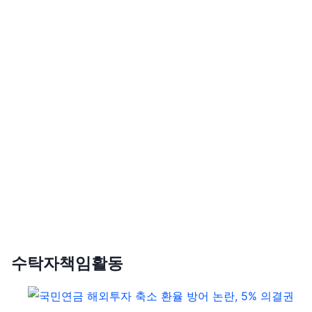
수탁자책임활동