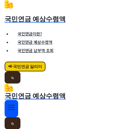
Skip
to
국민연금 예상수령액
content
국민연금이란?
국민연금 예상수령액
국민연금 납부액 조회
📢 국민연금 알리미
국민연금 예상수령액