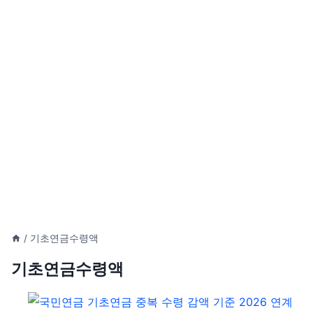
/
기초연금수령액
기초연금수령액