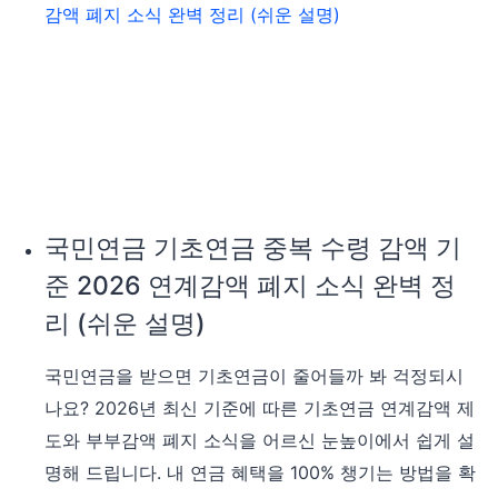
국민연금 기초연금 중복 수령 감액 기
준 2026 연계감액 폐지 소식 완벽 정
리 (쉬운 설명)
국민연금을 받으면 기초연금이 줄어들까 봐 걱정되시
나요? 2026년 최신 기준에 따른 기초연금 연계감액 제
도와 부부감액 폐지 소식을 어르신 눈높이에서 쉽게 설
명해 드립니다. 내 연금 혜택을 100% 챙기는 방법을 확