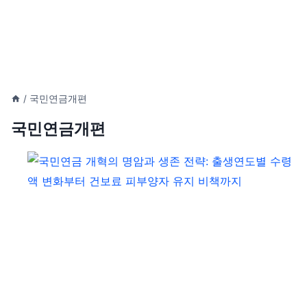
/
국민연금개편
국민연금개편