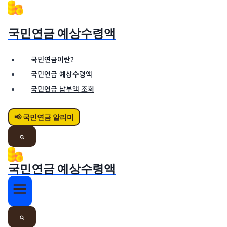
Skip
to
국민연금 예상수령액
content
국민연금이란?
국민연금 예상수령액
국민연금 납부액 조회
📢 국민연금 알리미
국민연금 예상수령액