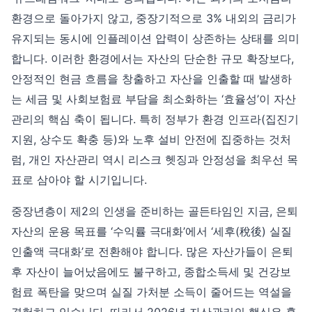
환경으로 돌아가지 않고, 중장기적으로 3% 내외의 금리가
유지되는 동시에 인플레이션 압력이 상존하는 상태를 의미
합니다. 이러한 환경에서는 자산의 단순한 규모 확장보다,
안정적인 현금 흐름을 창출하고 자산을 인출할 때 발생하
는 세금 및 사회보험료 부담을 최소화하는 ‘효율성’이 자산
관리의 핵심 축이 됩니다. 특히 정부가 환경 인프라(집진기
지원, 상수도 확충 등)와 노후 설비 안전에 집중하는 것처
럼, 개인 자산관리 역시 리스크 헷징과 안정성을 최우선 목
표로 삼아야 할 시기입니다.
중장년층이 제2의 인생을 준비하는 골든타임인 지금, 은퇴
자산의 운용 목표를 ‘수익률 극대화’에서 ‘세후(稅後) 실질
인출액 극대화’로 전환해야 합니다. 많은 자산가들이 은퇴
후 자산이 늘어났음에도 불구하고, 종합소득세 및 건강보
험료 폭탄을 맞으며 실질 가처분 소득이 줄어드는 역설을
경험하고 있습니다. 따라서 2026년 자산관리의 핵심은 흩