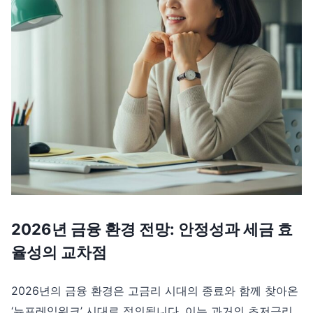
2026년 금융 환경 전망: 안정성과 세금 효
율성의 교차점
2026년의 금융 환경은 고금리 시대의 종료와 함께 찾아온
‘뉴프레임워크’ 시대로 정의됩니다. 이는 과거의 초저금리