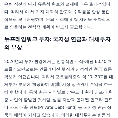
은퇴 직전의 단기 유동성 확보와 절세에 매우 효과적입니
다. 따라서 이 세 가지 계좌의 잔고와 수익률을 항상 통합
적으로 모니터링하며, 은퇴 시점에 맞춰 자산을 순차적으
로 인출하는 전략적 계획이 반드시 필요합니다.
뉴프레임워크 투자: 국지성 연금과 대체투자
의 부상
2026년의 투자 환경에서는 전통적인 주식-채권 60:40 포
트폴리오만으로는 인플레이션 헷징과 안정적인 현금 흐름
확보가 어렵습니다. 따라서 포트폴리오의 약 10~20%를 대
체투자 부문에 할당하여 비(非)시장 상관관계 수익을 추구
해야 합니다. 특히 최근 지역별로 상수도나 환경 인프라 확
충 사업이 활발한 것처럼, 실물 자산과 연계된 인프라 펀드
나 사모 대출 펀드(Private Debt Fund) 등 국지성 연금 상
품의 매력이 커지고 있습니다. 이러한 대체투자는 변동성