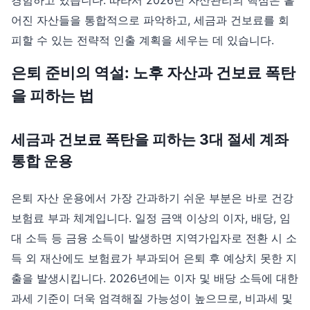
어진 자산들을 통합적으로 파악하고, 세금과 건보료를 회
피할 수 있는 전략적 인출 계획을 세우는 데 있습니다.
은퇴 준비의 역설: 노후 자산과 건보료 폭탄
을 피하는 법
세금과 건보료 폭탄을 피하는 3대 절세 계좌
통합 운용
은퇴 자산 운용에서 가장 간과하기 쉬운 부분은 바로 건강
보험료 부과 체계입니다. 일정 금액 이상의 이자, 배당, 임
대 소득 등 금융 소득이 발생하면 지역가입자로 전환 시 소
득 외 재산에도 보험료가 부과되어 은퇴 후 예상치 못한 지
출을 발생시킵니다. 2026년에는 이자 및 배당 소득에 대한
과세 기준이 더욱 엄격해질 가능성이 높으므로, 비과세 및