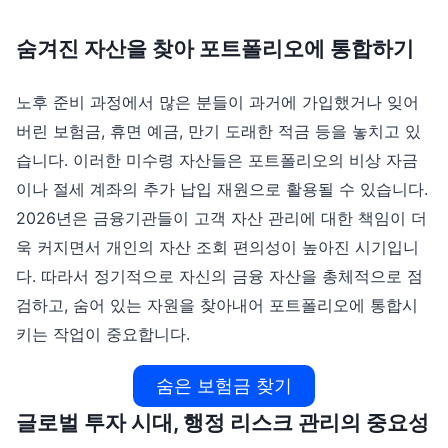
숨겨진 자산을 찾아 포트폴리오에 통합하기
노후 준비 과정에서 많은 분들이 과거에 가입했거나 잊어
버린 보험금, 휴면 예금, 만기 도래한 적금 등을 놓치고 있
습니다. 이러한 미수령 자산들은 포트폴리오의 비상 자금
이나 절세 계좌의 추가 납입 재원으로 활용될 수 있습니다.
2026년은 금융기관들이 고객 자산 관리에 대한 책임이 더
욱 커지면서 개인의 자산 조회 편의성이 높아진 시기입니
다. 따라서 정기적으로 자신의 금융 자산을 총체적으로 점
검하고, 숨어 있는 자원을 찾아내어 포트폴리오에 통합시
키는 작업이 중요합니다.
숨은 보험금 찾기
글로벌 투자 시대, 행정 리스크 관리의 중요성