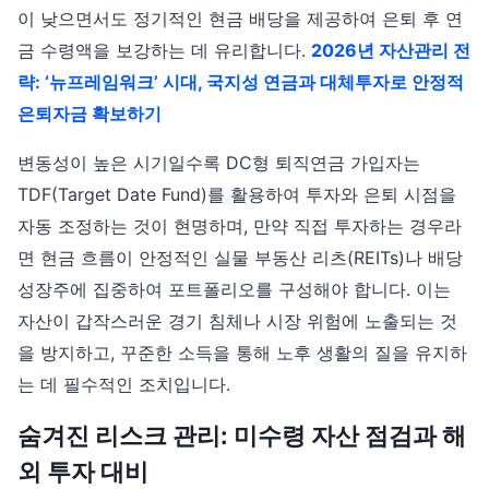
이 낮으면서도 정기적인 현금 배당을 제공하여 은퇴 후 연
금 수령액을 보강하는 데 유리합니다.
2026년 자산관리 전
략: ‘뉴프레임워크’ 시대, 국지성 연금과 대체투자로 안정적
은퇴자금 확보하기
변동성이 높은 시기일수록 DC형 퇴직연금 가입자는
TDF(Target Date Fund)를 활용하여 투자와 은퇴 시점을
자동 조정하는 것이 현명하며, 만약 직접 투자하는 경우라
면 현금 흐름이 안정적인 실물 부동산 리츠(REITs)나 배당
성장주에 집중하여 포트폴리오를 구성해야 합니다. 이는
자산이 갑작스러운 경기 침체나 시장 위험에 노출되는 것
을 방지하고, 꾸준한 소득을 통해 노후 생활의 질을 유지하
는 데 필수적인 조치입니다.
숨겨진 리스크 관리: 미수령 자산 점검과 해
외 투자 대비