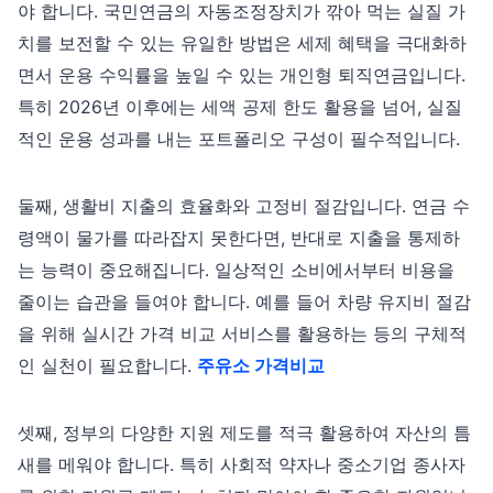
야 합니다. 국민연금의 자동조정장치가 깎아 먹는 실질 가
치를 보전할 수 있는 유일한 방법은 세제 혜택을 극대화하
면서 운용 수익률을 높일 수 있는 개인형 퇴직연금입니다.
특히 2026년 이후에는 세액 공제 한도 활용을 넘어, 실질
적인 운용 성과를 내는 포트폴리오 구성이 필수적입니다.
둘째, 생활비 지출의 효율화와 고정비 절감입니다. 연금 수
령액이 물가를 따라잡지 못한다면, 반대로 지출을 통제하
는 능력이 중요해집니다. 일상적인 소비에서부터 비용을
줄이는 습관을 들여야 합니다. 예를 들어 차량 유지비 절감
을 위해 실시간 가격 비교 서비스를 활용하는 등의 구체적
인 실천이 필요합니다.
주유소 가격비교
셋째, 정부의 다양한 지원 제도를 적극 활용하여 자산의 틈
새를 메워야 합니다. 특히 사회적 약자나 중소기업 종사자