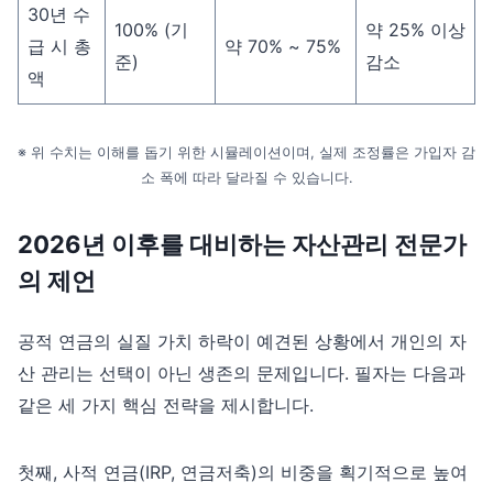
30년 수
100% (기
약 25% 이상
급 시 총
약 70% ~ 75%
준)
감소
액
※ 위 수치는 이해를 돕기 위한 시뮬레이션이며, 실제 조정률은 가입자 감
소 폭에 따라 달라질 수 있습니다.
2026년 이후를 대비하는 자산관리 전문가
의 제언
공적 연금의 실질 가치 하락이 예견된 상황에서 개인의 자
산 관리는 선택이 아닌 생존의 문제입니다. 필자는 다음과
같은 세 가지 핵심 전략을 제시합니다.
첫째, 사적 연금(IRP, 연금저축)의 비중을 획기적으로 높여