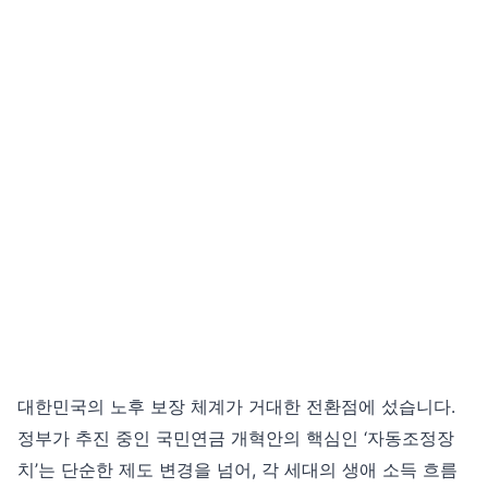
대한민국의 노후 보장 체계가 거대한 전환점에 섰습니다.
정부가 추진 중인 국민연금 개혁안의 핵심인 ‘자동조정장
치’는 단순한 제도 변경을 넘어, 각 세대의 생애 소득 흐름