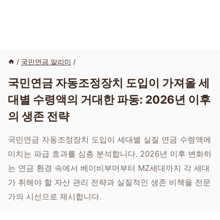
/
국민연금 알리미
/
국민연금 자동조정장치 도입이 가져올 세
대별 수령액의 거대한 파동: 2026년 이후
의 생존 전략
국민연금 자동조정장치 도입이 세대별 실질 연금 수령액에
미치는 파급 효과를 심층 분석합니다. 2026년 이후 변화하
는 연금 환경 속에서 베이비부머부터 MZ세대까지 각 세대
가 취해야 할 자산 관리 전략과 실질적인 생존 비책을 전문
가의 시선으로 제시합니다.