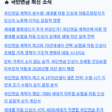
🔥 국민연금 최신 소식
국민연금 개혁의 분수령: 세대별 차등 인상과 자동조정장치가
당신의 노후에 미치는 실질적 영향
세대별 형평성인가 추가 부담인가? 국민연금 개혁안에 따른 연
령대별 보험료 차등 인상의 실체와 생애 자산 설계 전략
국민연금 개혁의 파고와 70년대생의 선택: 보험료 차등 인상이
초래할 가계 경제의 구조적 변화와 대응 시나리오
은퇴 가계의 소리 없는 습격, 국민연금 인상이 초래할 건강보험
피부양자 박탈과 2026년형 자산 관리 해법
국민연금 개혁의 파고 속 1970년생의 생존 전략: 수령 시기 지
연과 조기 수령의 실익 끝장 분석
국민연금 개혁의 명암: 7080 세대가 마주할 보험료 차등 인상
의 실질적 손익 계산서
세대별 차등 인상의 서막: 4050세대가 직면할 국민연금 추가