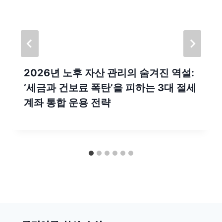
2026년 노후 자산 관리의 숨겨진 역설:
‘세금과 건보료 폭탄’을 피하는 3대 절세
계좌 통합 운용 전략