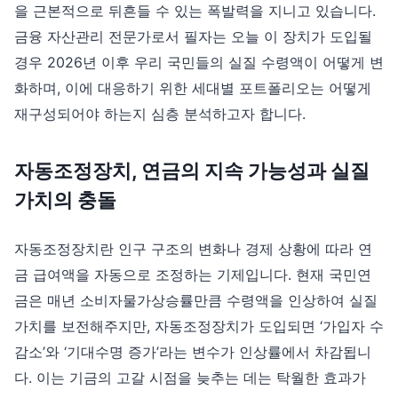
을 근본적으로 뒤흔들 수 있는 폭발력을 지니고 있습니다.
금융 자산관리 전문가로서 필자는 오늘 이 장치가 도입될
경우 2026년 이후 우리 국민들의 실질 수령액이 어떻게 변
화하며, 이에 대응하기 위한 세대별 포트폴리오는 어떻게
재구성되어야 하는지 심층 분석하고자 합니다.
자동조정장치, 연금의 지속 가능성과 실질
가치의 충돌
자동조정장치란 인구 구조의 변화나 경제 상황에 따라 연
금 급여액을 자동으로 조정하는 기제입니다. 현재 국민연
금은 매년 소비자물가상승률만큼 수령액을 인상하여 실질
가치를 보전해주지만, 자동조정장치가 도입되면 ‘가입자 수
감소’와 ‘기대수명 증가’라는 변수가 인상률에서 차감됩니
다. 이는 기금의 고갈 시점을 늦추는 데는 탁월한 효과가