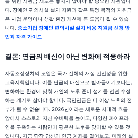
를 위한 지원금 제도는 놓치지 말아야 할 중요한 자원입니
다. 장애인 편의시설 설치 지원과 같은 특정 목적의 지원금
은 사업 운영이나 생활 환경 개선에 큰 도움이 될 수 있습
니다.
중소기업 장애인 편의시설 설치 비용 지원금 신청 방
법과 자격 가이드
결론: 연금의 배신이 아닌 변화에 적응하라
자동조정장치의 도입은 국가 전체의 재정 건전성을 위한
고육지책입니다. 이를 연금의 배신으로 받아들이기보다는,
변화하는 환경에 맞춰 개인의 노후 준비 설계를 전면 수정
하는 계기로 삼아야 합니다. 국민연금은 더 이상 노후의 전
부가 될 수 없습니다. 2026년이라는 새로운 시대적 흐름
앞에서 스스로의 자산 수비력을 높이고, 다양한 파이프라
인을 구축하는 사람만이 평온한 노후를 맞이할 수 있을 것
입니다. 지금 당장 당신의 연금 계좌를 열어보고, 미래의 실