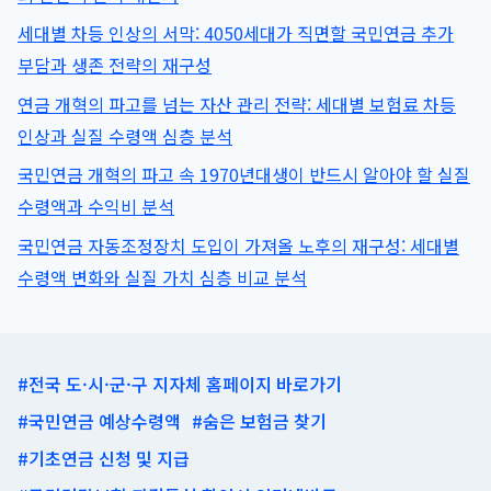
세대별 차등 인상의 서막: 4050세대가 직면할 국민연금 추가
부담과 생존 전략의 재구성
연금 개혁의 파고를 넘는 자산 관리 전략: 세대별 보험료 차등
인상과 실질 수령액 심층 분석
국민연금 개혁의 파고 속 1970년대생이 반드시 알아야 할 실질
수령액과 수익비 분석
국민연금 자동조정장치 도입이 가져올 노후의 재구성: 세대별
수령액 변화와 실질 가치 심층 비교 분석
#전국 도·시·군·구 지자체 홈페이지 바로가기
#국민연금 예상수령액
#숨은 보험금 찾기
#기초연금 신청 및 지급