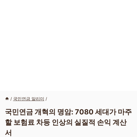
/
국민연금 알리미
/
국민연금 개혁의 명암: 7080 세대가 마주
할 보험료 차등 인상의 실질적 손익 계산
서