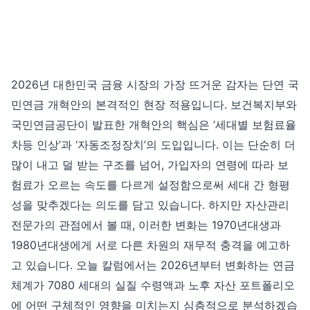
2026년 대한민국 금융 시장의 가장 뜨거운 감자는 단연 국
민연금 개혁안의 본격적인 현장 적용입니다. 보건복지부와
국민연금공단이 발표한 개혁안의 핵심은 ‘세대별 보험료율
차등 인상’과 ‘자동조정장치’의 도입입니다. 이는 단순히 더
많이 내고 덜 받는 구조를 넘어, 가입자의 연령에 따라 보
험료가 오르는 속도를 다르게 설정함으로써 세대 간 형평
성을 맞추겠다는 의도를 담고 있습니다. 하지만 자산관리
전문가의 관점에서 볼 때, 이러한 변화는 1970년대생과
1980년대생에게 서로 다른 차원의 재무적 충격을 예고하
고 있습니다. 오늘 칼럼에서는 2026년부터 변화하는 연금
체계가 7080 세대의 실질 수령액과 노후 자산 포트폴리오
에 어떤 구체적인 영향을 미치는지 심층적으로 분석하겠습