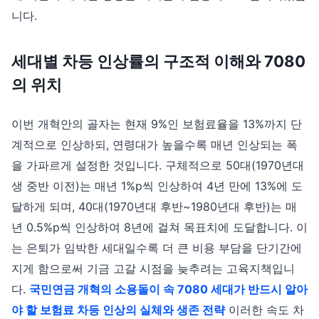
니다.
세대별 차등 인상률의 구조적 이해와 7080
의 위치
이번 개혁안의 골자는 현재 9%인 보험료율을 13%까지 단
계적으로 인상하되, 연령대가 높을수록 매년 인상되는 폭
을 가파르게 설정한 것입니다. 구체적으로 50대(1970년대
생 중반 이전)는 매년 1%p씩 인상하여 4년 만에 13%에 도
달하게 되며, 40대(1970년대 후반~1980년대 후반)는 매
년 0.5%p씩 인상하여 8년에 걸쳐 목표치에 도달합니다. 이
는 은퇴가 임박한 세대일수록 더 큰 비용 부담을 단기간에
지게 함으로써 기금 고갈 시점을 늦추려는 고육지책입니
다.
국민연금 개혁의 소용돌이 속 7080 세대가 반드시 알아
야 할 보험료 차등 인상의 실체와 생존 전략
이러한 속도 차