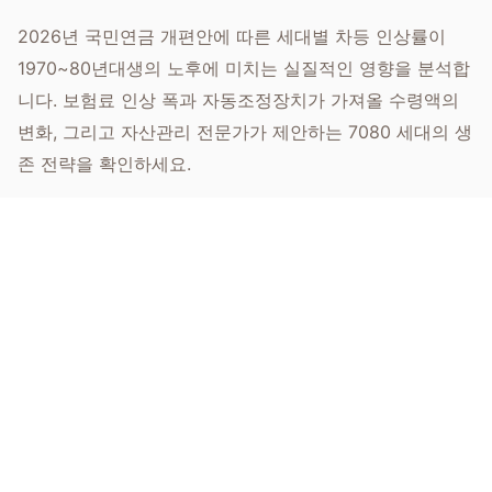
2026년 국민연금 개편안에 따른 세대별 차등 인상률이
1970~80년대생의 노후에 미치는 실질적인 영향을 분석합
니다. 보험료 인상 폭과 자동조정장치가 가져올 수령액의
변화, 그리고 자산관리 전문가가 제안하는 7080 세대의 생
존 전략을 확인하세요.