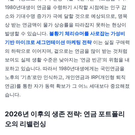
1980년대생이 연금을 수령하기 시작할 시점에는 인구 감
소와 기대수명 증가가 극에 달할 것으로 예상되므로, 명목
상 받는 연금액이 물가 상승률을 따라잡지 못하는 현상이
발생할 수 있습니다.
불황기 체리슈머를 사로잡는 가성비
기반 마이크로 세그먼테이션 마케팅 전략
이는 실질 구매력
의 하락으로 이어지며, 겉으로는 연금을 많이 받는 것처럼
보여도 실제 생활 수준은 낮아지는 ‘연금 빈곤’의 위험을 내
포하고 있습니다. 따라서 1980년대생에게는 국민연금을
노후의 ‘기초’로만 인식하고, 개인연금과 IRP(개인형 퇴직
연금)를 통한 자가 동력 확보가 그 어느 세대보다 중요해졌
습니다.
2026년 이후의 생존 전략: 연금 포트폴리
오의 리밸런싱