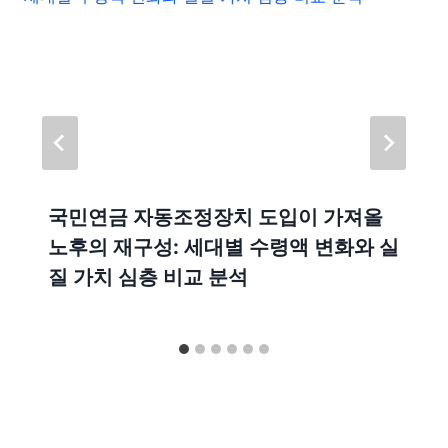
국민연금 자동조정장치 도입이 가져올
노후의 재구성: 세대별 수령액 변화와 실
질 가치 심층 비교 분석