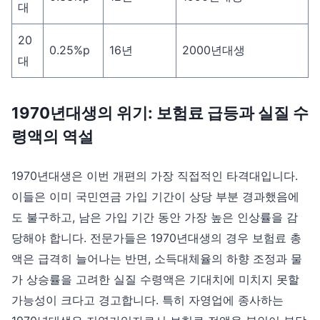
대
20
0.25%p
16년
2000년대생
대
1970년대생의 위기: 보험료 급등과 실질 수
령액의 역설
1970년대생은 이번 개편의 가장 직접적인 타격대입니다.
이들은 이미 국민연금 가입 기간이 상당 부분 경과했음에
도 불구하고, 남은 가입 기간 동안 가장 높은 인상률을 감
당해야 합니다. 전문가들은 1970년대생의 경우 보험료 총
액은 급격히 늘어나는 반면, 소득대체율의 하향 조정과 물
가 상승률을 고려한 실질 수령액은 기대치에 미치지 못할
가능성이 크다고 경고합니다. 특히 자영업에 종사하는