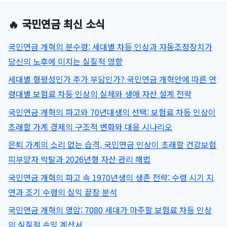
🔥 국민연금 최신 소식
국민연금 개혁의 분수령: 세대별 차등 인상과 자동조정장치가
당신의 노후에 미치는 실질적 영향
세대별 형평성인가 추가 부담인가? 국민연금 개혁안에 따른 연
령대별 보험료 차등 인상의 실체와 생애 자산 설계 전략
국민연금 개혁의 파고와 70년대생의 선택: 보험료 차등 인상이
초래할 가계 경제의 구조적 변화와 대응 시나리오
은퇴 가계의 소리 없는 습격, 국민연금 인상이 초래할 건강보험
피부양자 박탈과 2026년형 자산 관리 해법
국민연금 개혁의 파고 속 1970년생의 생존 전략: 수령 시기 지
연과 조기 수령의 실익 끝장 분석
국민연금 개혁의 명암: 7080 세대가 마주할 보험료 차등 인상
의 실질적 손익 계산서