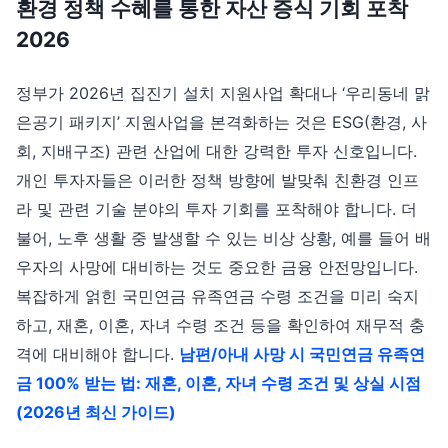
환경 정책 수혜를 통한 자산 증식 기회 포착
2026
정부가 2026년 집진기 설치 지원사업 확대나 ‘우리동네 맑
은공기 패키지’ 지원사업을 본격화하는 것은 ESG(환경, 사
회, 지배구조) 관련 산업에 대한 강력한 투자 신호입니다.
개인 투자자들은 이러한 정책 방향에 발맞춰 친환경 인프
라 및 관련 기술 분야의 투자 기회를 포착해야 합니다. 더
불어, 노후 생활 중 발생할 수 있는 비상 상황, 예를 들어 배
우자의 사망에 대비하는 것도 중요한 금융 안전망입니다.
복잡하게 얽힌 국민연금 유족연금 수령 조건을 미리 숙지
하고, 재혼, 이혼, 자녀 수령 조건 등을 확인하여 재무적 충
격에 대비해야 합니다.
남편/아내 사망 시 국민연금 유족연
금 100% 받는 법: 재혼, 이혼, 자녀 수령 조건 및 상실 시점
(2026년 최신 가이드)