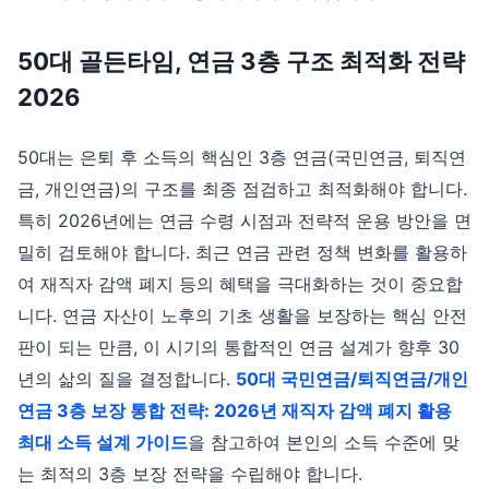
50대 골든타임, 연금 3층 구조 최적화 전략
2026
50대는 은퇴 후 소득의 핵심인 3층 연금(국민연금, 퇴직연
금, 개인연금)의 구조를 최종 점검하고 최적화해야 합니다.
특히 2026년에는 연금 수령 시점과 전략적 운용 방안을 면
밀히 검토해야 합니다. 최근 연금 관련 정책 변화를 활용하
여 재직자 감액 폐지 등의 혜택을 극대화하는 것이 중요합
니다. 연금 자산이 노후의 기초 생활을 보장하는 핵심 안전
판이 되는 만큼, 이 시기의 통합적인 연금 설계가 향후 30
년의 삶의 질을 결정합니다.
50대 국민연금/퇴직연금/개인
연금 3층 보장 통합 전략: 2026년 재직자 감액 폐지 활용
최대 소득 설계 가이드
을 참고하여 본인의 소득 수준에 맞
는 최적의 3층 보장 전략을 수립해야 합니다.