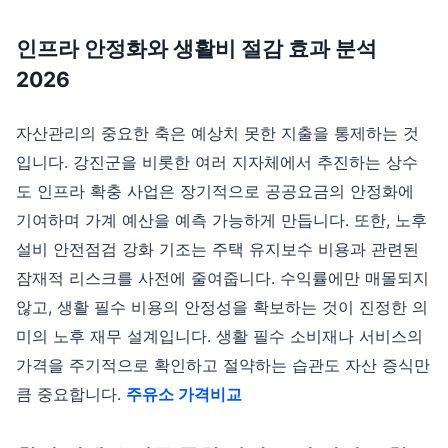
인프라 안정화와 생활비 절감 효과 분석
2026
자산관리의 중요한 축은 예상치 못한 지출을 통제하는 것
입니다. 강진군을 비롯한 여러 지자체에서 추진하는 상수
도 인프라 확충 사업은 장기적으로 공공요금의 안정화에
기여하며 가계 예산을 예측 가능하게 만듭니다. 또한, 노후
설비 안전점검 강화 기조는 주택 유지보수 비용과 관련된
잠재적 리스크를 사전에 줄여줍니다. 수익률에만 매몰되지
않고, 생활 필수 비용의 안정성을 확보하는 것이 진정한 의
미의 노후 재무 설계입니다. 생활 필수 소비재나 서비스의
가격을 주기적으로 확인하고 절약하는 습관도 자산 증식만
큼 중요합니다.
주유소 가격비교