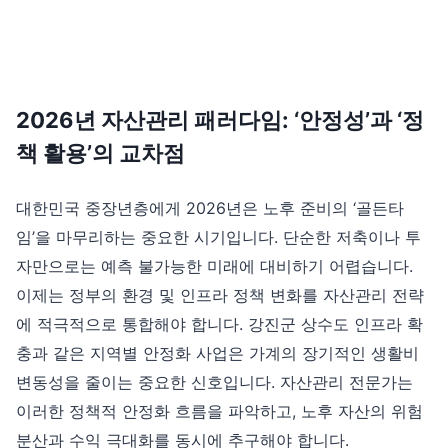
2026년 자산관리 패러다임: ‘안정성’과 ‘정
책 활용’의 교차점
대한민국 중장년층에게 2026년은 노후 준비의 ‘골든타
임’을 마무리하는 중요한 시기입니다. 단순한 저축이나 투
자만으로는 예측 불가능한 미래에 대비하기 어렵습니다.
이제는 정부의 환경 및 인프라 정책 변화를 자산관리 전략
에 적극적으로 통합해야 합니다. 강진군 상수도 인프라 확
충과 같은 지역별 안정화 사업은 가계의 장기적인 생활비
변동성을 줄이는 중요한 신호입니다. 자산관리 전문가는
이러한 정책적 안정화 흐름을 파악하고, 노후 자산의 위험
분산과 수익 극대화를 동시에 추구해야 합니다.