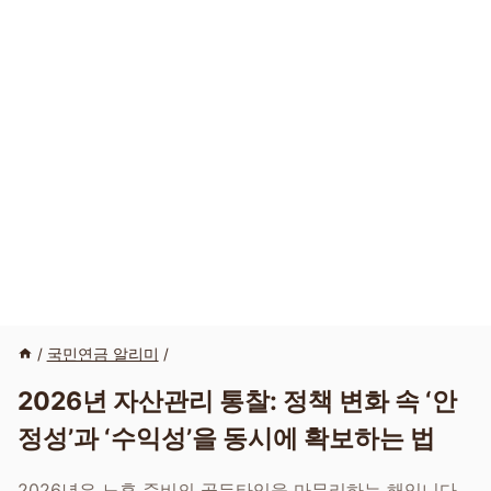
/
국민연금 알리미
/
2026년 자산관리 통찰: 정책 변화 속 ‘안
정성’과 ‘수익성’을 동시에 확보하는 법
2026년은 노후 준비의 골든타임을 마무리하는 해입니다.