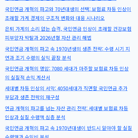
국민연금 개혁의 파고와 70년대생의 선택: 보험료 차등 인상이
초래할 가계 경제의 구조적 변화와 대응 시나리오
은퇴 가계의 소리 없는 습격, 국민연금 인상이 초래할 건강보험
피부양자 박탈과 2026년형 자산 관리 해법
국민연금 개혁의 파고 속 1970년생의 생존 전략: 수령 시기 지
연과 조기 수령의 실익 끝장 분석
국민연금 개혁의 명암: 7080 세대가 마주할 보험료 차등 인상
의 실질적 손익 계산서
세대별 차등 인상의 서막: 4050세대가 직면할 국민연금 추가
부담과 생존 전략의 재구성
연금 개혁의 파고를 넘는 자산 관리 전략: 세대별 보험료 차등
인상과 실질 수령액 심층 분석
국민연금 개혁의 파고 속 1970년대생이 반드시 알아야 할 실질
수령액과 수익비 분석