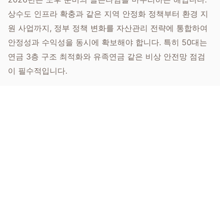
상수도 인프라 확충과 같은 지역 안정화 정책부터 환경 지
원 사업까지, 정부 정책 변화를 자산관리 전략에 통합하여
안정성과 수익성을 동시에 확보해야 합니다. 특히 50대는
연금 3층 구조 최적화와 유족연금 같은 비상 안전망 점검
이 필수적입니다.