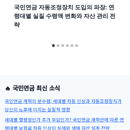
국민연금 자동조정장치 도입의 파장: 연
령대별 실질 수령액 변화와 자산 관리 전
략
🔥 국민연금 최신 소식
국민연금 개혁의 분수령: 세대별 차등 인상과 자동조정장치가
당신의 노후에 미치는 실질적 영향
세대별 형평성인가 추가 부담인가? 국민연금 개혁안에 따른 연
령대별 보험료 차등 인상의 실체와 생애 자산 설계 전략